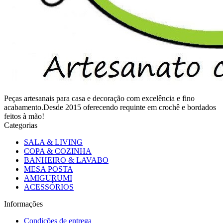
Peças artesanais para casa e decoração com excelência e fino
acabamento.Desde 2015 oferecendo requinte em crochê e bordados
feitos à mão!
Categorias
SALA & LIVING
COPA & COZINHA
BANHEIRO & LAVABO
MESA POSTA
AMIGURUMI
ACESSÓRIOS
Informações
Condições de entrega