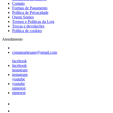
Contato
Formas de Pagamento
Política de Privacidade
Quem Somos
Termos e Politicas da Loja
Trocas e devoluções
Política de cookies
Atendimento
contatoartesane@gmail.com
facebook
facebook
instagram
instagram
youtube
youtube
pinterest
pinterest