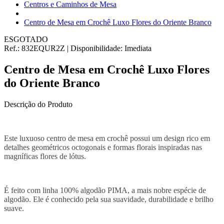
Centros e Caminhos de Mesa
Centro de Mesa em Crochê Luxo Flores do Oriente Branco
ESGOTADO
Ref.:
832EQUR2Z
|
Disponibilidade:
Imediata
Centro de Mesa em Crochê Luxo Flores
do Oriente Branco
Descrição do Produto
Este luxuoso centro de mesa em crochê possui um design rico em
detalhes geométricos octogonais e formas florais inspiradas nas
magníficas flores de lótus.
É feito com linha 100% algodão PIMA, a mais nobre espécie de
algodão. Ele é conhecido pela sua suavidade, durabilidade e brilho
suave.