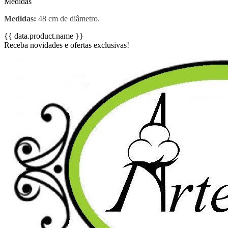
Medidas
Medidas:
48 cm de diâmetro.
{{ data.product.name }}
Receba novidades e ofertas exclusivas!