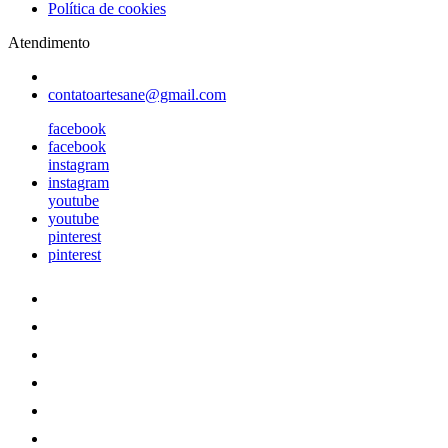
Política de cookies
Atendimento
contatoartesane@gmail.com
facebook
facebook
instagram
instagram
youtube
youtube
pinterest
pinterest