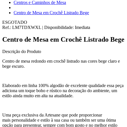
Centros e Caminhos de Mesa
Centro de Mesa em Crochê Listrado Bege
ESGOTADO
Ref.:
LM7TDXWXL
|
Disponibilidade:
Imediata
Centro de Mesa em Crochê Listrado Bege
Descrição do Produto
Centro de mesa redondo em crochê listrado nas cores bege claro e
bege escuro.
Elaborado em linha 100% algodão de excelente qualidade essa peça
adiciona um toque boho e rústico na decoração do ambiente, um
estilo ainda muito em alta na atualidade.
Uma peça exclusiva da Artesane que pode proporcionar
mais personalidade e estilo à sua casa ou também ser uma ótima
opção para presentear, sempre com bom gosto e no melhor estilo