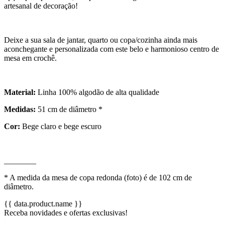
artesanal de decoração!
Deixe a sua sala de jantar, quarto ou copa/cozinha ainda mais
aconchegante e personalizada com este belo e harmonioso centro de
mesa em crochê.
Material:
Linha 100% algodão de alta qualidade
Medidas:
51 cm de diâmetro *
Cor:
Bege claro e bege escuro
________
* A medida da mesa de copa redonda (foto) é de 102 cm de
diâmetro.
{{ data.product.name }}
Receba novidades e ofertas exclusivas!