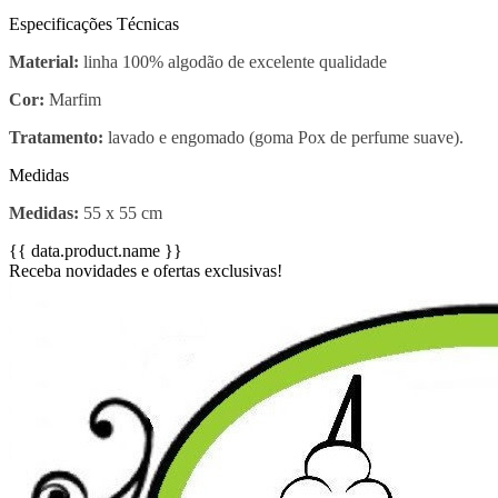
Especificações Técnicas
Material:
linha 100% algodão de excelente qualidade
Cor:
Marfim
Tratamento:
lavado e engomado (goma Pox de perfume suave).
Medidas
Medidas:
55 x 55 cm
{{ data.product.name }}
Receba novidades e ofertas exclusivas!