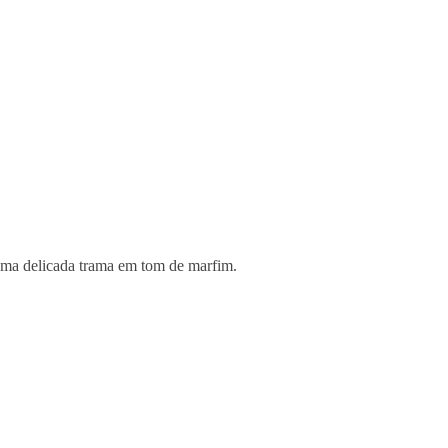
 uma delicada trama em tom de marfim.