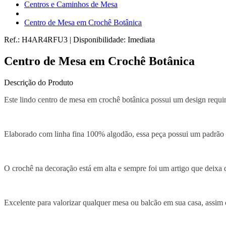
Centros e Caminhos de Mesa
Centro de Mesa em Crochê Botânica
Ref.:
H4AR4RFU3
|
Disponibilidade:
Imediata
Centro de Mesa em Crochê Botânica
Descrição do Produto
Este lindo centro de mesa em crochê botânica possui um design requin
Elaborado com linha fina 100% algodão, essa peça possui um padrão 
O crochê na decoração está em alta e sempre foi um artigo que deixa 
Excelente para valorizar qualquer mesa ou balcão em sua casa, assim