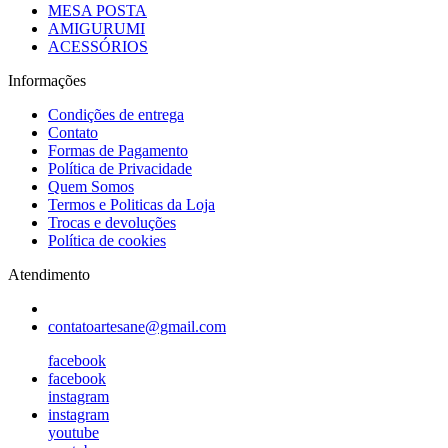
MESA POSTA
AMIGURUMI
ACESSÓRIOS
Informações
Condições de entrega
Contato
Formas de Pagamento
Política de Privacidade
Quem Somos
Termos e Politicas da Loja
Trocas e devoluções
Política de cookies
Atendimento
contatoartesane@gmail.com
facebook
facebook
instagram
instagram
youtube