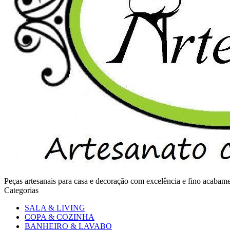
Peças artesanais para casa e decoração com excelência e fino acaba
Categorias
SALA & LIVING
COPA & COZINHA
BANHEIRO & LAVABO