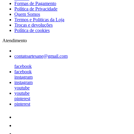
Formas de Pagamento
Política de Privacidade
Quem Somos
Termos e Politicas da Loja
Trocas e devoluções
Política de cookies
Atendimento
contatoartesane@gmail.com
facebook
facebook
instagram
instagram
youtube
youtube
pinterest
pinterest