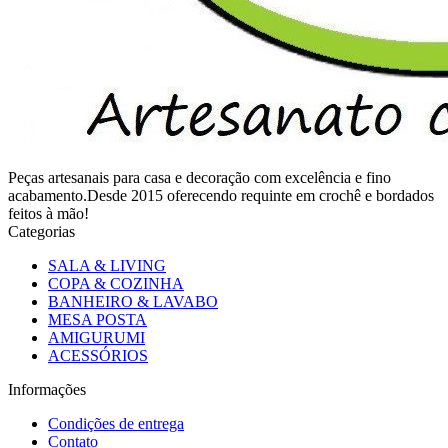
Peças artesanais para casa e decoração com excelência e fino
acabamento.Desde 2015 oferecendo requinte em crochê e bordados
feitos à mão!
Categorias
SALA & LIVING
COPA & COZINHA
BANHEIRO & LAVABO
MESA POSTA
AMIGURUMI
ACESSÓRIOS
Informações
Condições de entrega
Contato