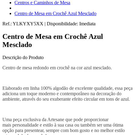
Centros e Caminhos de Mesa
Centro de Mesa em Crochê Azul Mesclado
Ref.:
YLKYXY5XX
|
Disponibilidade:
Imediata
Centro de Mesa em Crochê Azul
Mesclado
Descrição do Produto
Centro de mesa redondo em crochê na cor azul mesclado.
Elaborado em linha 100% algodão de excelente qualidade, essa peça
adiciona um toque moderno e contemporâneo na decoração do
ambiente, através do seu exuberante efeito circular em tons de azul.
Uma peça exclusiva da Artesane que pode proporcionar
mais personalidade e estilo à sua casa ou também ser uma ótima
opção para presentear, sempre com bom gosto e no melhor estilo