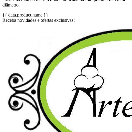
diâmetro.
{{ data.product.name }}
Receba novidades e ofertas exclusivas!