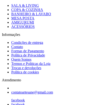
SALA & LIVING
COPA & COZINHA
BANHEIRO & LAVABO
MESA POSTA
AMIGURUMI
ACESSÓRIOS
Informações
Condições de entrega
Contato
Formas de Pagamento
Política de Privacidade
Quem Somos
Termos e Politicas da Loja
Trocas e devoluções
Política de cookies
Atendimento
contatoartesane@gmail.com
facebook
facebook