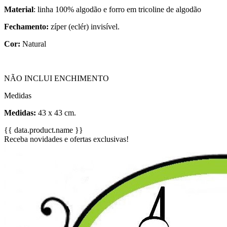
Material
: linha 100% algodão e forro em tricoline de algodão
Fechamento:
zíper (eclér) invisível.
Cor:
Natural
NÃO INCLUI ENCHIMENTO
Medidas
Medidas:
43 x 43 cm.
{{ data.product.name }}
Receba novidades e ofertas exclusivas!