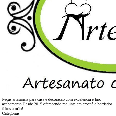
Peças artesanais para casa e decoração com excelência e fino
acabamento.Desde 2015 oferecendo requinte em crochê e bordados
feitos à mão!
Categorias