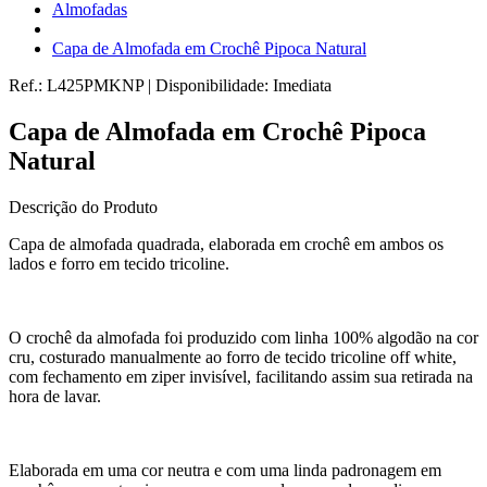
Almofadas
Capa de Almofada em Crochê Pipoca Natural
Ref.:
L425PMKNP
|
Disponibilidade:
Imediata
Capa de Almofada em Crochê Pipoca
Natural
Descrição do Produto
Capa de almofada quadrada, elaborada em crochê em ambos os
lados e forro em tecido tricoline.
O crochê da almofada foi produzido com linha 100% algodão na cor
cru, costurado manualmente ao forro de tecido tricoline off white,
com fechamento em ziper invisível, facilitando assim sua retirada na
hora de lavar.
Elaborada em uma cor neutra e com uma linda padronagem em