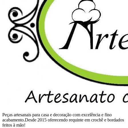
Peças artesanais para casa e decoração com excelência e fino
acabamento.Desde 2015 oferecendo requinte em crochê e bordados
feitos à mão!