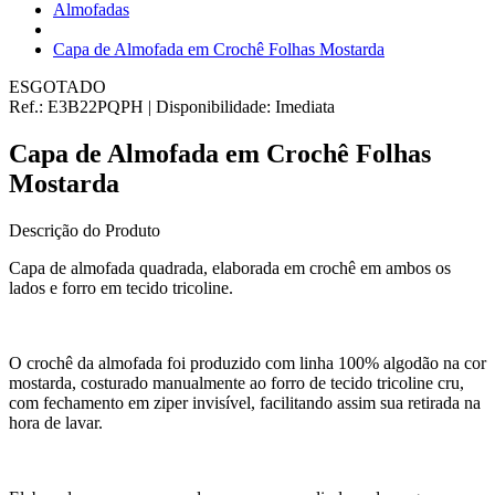
Almofadas
Capa de Almofada em Crochê Folhas Mostarda
ESGOTADO
Ref.:
E3B22PQPH
|
Disponibilidade:
Imediata
Capa de Almofada em Crochê Folhas
Mostarda
Descrição do Produto
Capa de almofada quadrada, elaborada em crochê em ambos os
lados e forro em tecido tricoline.
O crochê da almofada foi produzido com linha 100% algodão na cor
mostarda, costurado manualmente ao forro de tecido tricoline cru,
com fechamento em ziper invisível, facilitando assim sua retirada na
hora de lavar.