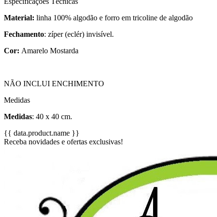
Especificações Técnicas
Material:
linha 100% algodão e forro em tricoline de algodão
Fechamento
: zíper (eclér) invisível.
Cor:
Amarelo Mostarda
NÃO INCLUI ENCHIMENTO
Medidas
Medidas
: 40 x 40 cm.
{{ data.product.name }}
Receba novidades e ofertas exclusivas!