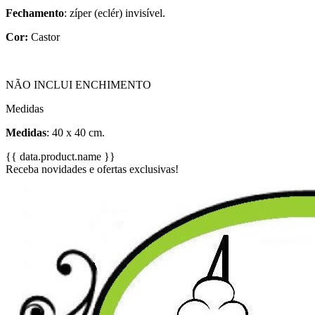
Fechamento
: zíper (eclér) invisível.
Cor:
Castor
NÃO INCLUI ENCHIMENTO
Medidas
Medidas
: 40 x 40 cm.
{{ data.product.name }}
Receba novidades e ofertas exclusivas!