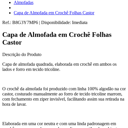
Almofadas
Capa de Almofada em Crochê Folhas Castor
Ref.:
B8G3Y7MP6
|
Disponibilidade:
Imediata
Capa de Almofada em Crochê Folhas
Castor
Descrição do Produto
Capa de almofada quadrada, elaborada em crochê em ambos os
lados e forro em tecido tricoline.
O crochê da almofada foi produzido com linha 100% algodão na cor
castor, costurado manualmente ao forro de tecido tricoline marrom,
com fechamento em ziper invisível, facilitando assim sua retirada na
hora de lavar.
Elaborada em uma cor neutra e com uma linda padronagem em