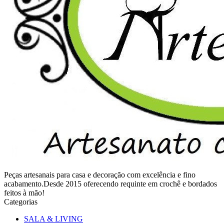
Peças artesanais para casa e decoração com excelência e fino
acabamento.Desde 2015 oferecendo requinte em crochê e bordados
feitos à mão!
Categorias
SALA & LIVING