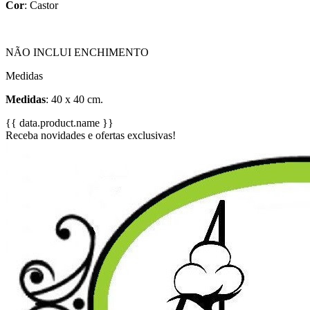
Cor
: Castor
NÃO INCLUI ENCHIMENTO
Medidas
Medidas
: 40 x 40 cm.
{{ data.product.name }}
Receba novidades e ofertas exclusivas!