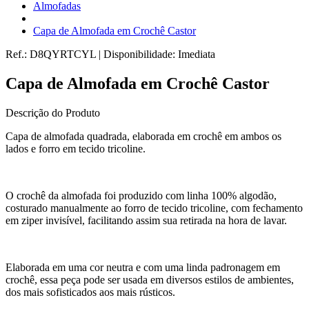
Almofadas
Capa de Almofada em Crochê Castor
Ref.:
D8QYRTCYL
|
Disponibilidade:
Imediata
Capa de Almofada em Crochê Castor
Descrição do Produto
Capa de almofada quadrada, elaborada em crochê em ambos os
lados e forro em tecido tricoline.
O crochê da almofada foi produzido com linha 100% algodão,
costurado manualmente ao forro de tecido tricoline, com fechamento
em ziper invisível, facilitando assim sua retirada na hora de lavar.
Elaborada em uma cor neutra e com uma linda padronagem em
crochê, essa peça pode ser usada em diversos estilos de ambientes,
dos mais sofisticados aos mais rústicos.