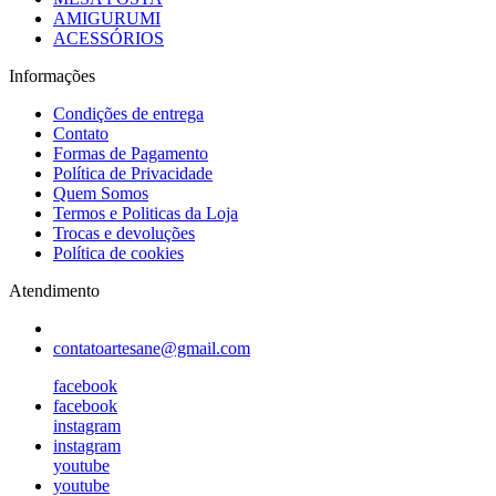
AMIGURUMI
ACESSÓRIOS
Informações
Condições de entrega
Contato
Formas de Pagamento
Política de Privacidade
Quem Somos
Termos e Politicas da Loja
Trocas e devoluções
Política de cookies
Atendimento
contatoartesane@gmail.com
facebook
facebook
instagram
instagram
youtube
youtube