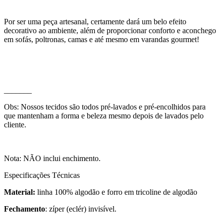
Por ser uma peça artesanal, certamente dará um belo efeito
decorativo ao ambiente, além de proporcionar conforto e aconchego
em sofás, poltronas, camas e até mesmo em varandas gourmet!
_______
Obs: Nossos tecidos são todos pré-lavados e pré-encolhidos para
que mantenham a forma e beleza mesmo depois de lavados pelo
cliente.
Nota: NÃO inclui enchimento.
Especificações Técnicas
Material:
linha 100% algodão e forro em tricoline de algodão
Fechamento
: zíper (eclér) invisível.