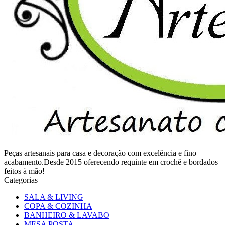
Peças artesanais para casa e decoração com excelência e fino
acabamento.Desde 2015 oferecendo requinte em crochê e bordados
feitos à mão!
Categorias
SALA & LIVING
COPA & COZINHA
BANHEIRO & LAVABO
MESA POSTA