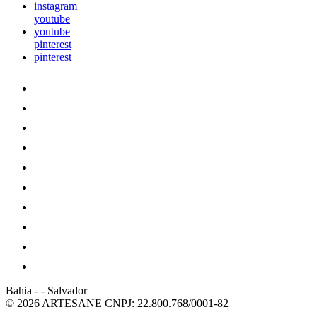
instagram
youtube
youtube
pinterest
pinterest
Bahia
-
-
Salvador
© 2026 ARTESANE
CNPJ: 22.800.768/0001-82