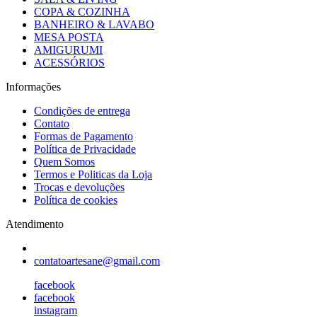
COPA & COZINHA
BANHEIRO & LAVABO
MESA POSTA
AMIGURUMI
ACESSÓRIOS
Informações
Condições de entrega
Contato
Formas de Pagamento
Política de Privacidade
Quem Somos
Termos e Politicas da Loja
Trocas e devoluções
Política de cookies
Atendimento
contatoartesane@gmail.com
facebook
facebook
instagram