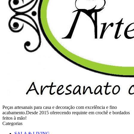
Peças artesanais para casa e decoração com excelência e fino
acabamento.Desde 2015 oferecendo requinte em crochê e bordados
feitos à mão!
Categorias
SALA & LIVING