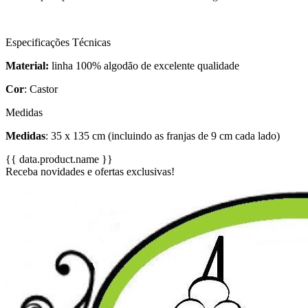
Especificações Técnicas
Material:
linha 100% algodão de excelente qualidade
Cor
: Castor
Medidas
Medidas
: 35 x 135 cm (incluindo as franjas de 9 cm cada lado)
{{ data.product.name }}
Receba novidades e ofertas exclusivas!