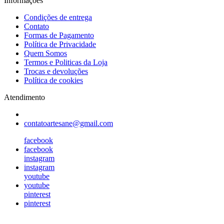
Informações
Condições de entrega
Contato
Formas de Pagamento
Política de Privacidade
Quem Somos
Termos e Politicas da Loja
Trocas e devoluções
Política de cookies
Atendimento
contatoartesane@gmail.com
facebook
facebook
instagram
instagram
youtube
youtube
pinterest
pinterest