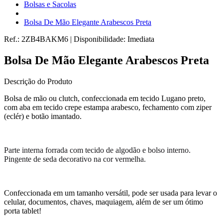
Bolsas e Sacolas
Bolsa De Mão Elegante Arabescos Preta
Ref.:
2ZB4BAKM6
|
Disponibilidade:
Imediata
Bolsa De Mão Elegante Arabescos Preta
Descrição do Produto
Bolsa de mão ou clutch, confeccionada em tecido Lugano preto,
com aba em tecido crepe estampa arabesco, fechamento com ziper
(eclér) e botão imantado.
Parte interna forrada com tecido de algodão e bolso interno.
Pingente de seda decorativo na cor vermelha.
Confeccionada em um tamanho versátil, pode ser usada para levar o
celular, documentos, chaves, maquiagem, além de ser um ótimo
porta tablet!