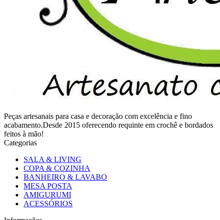
Peças artesanais para casa e decoração com excelência e fino
acabamento.Desde 2015 oferecendo requinte em crochê e bordados
feitos à mão!
Categorias
SALA & LIVING
COPA & COZINHA
BANHEIRO & LAVABO
MESA POSTA
AMIGURUMI
ACESSÓRIOS