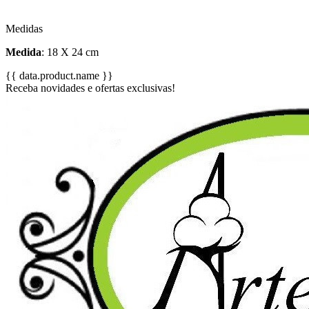
Medidas
Medida
: 18 X 24 cm
{{ data.product.name }}
Receba novidades e ofertas exclusivas!