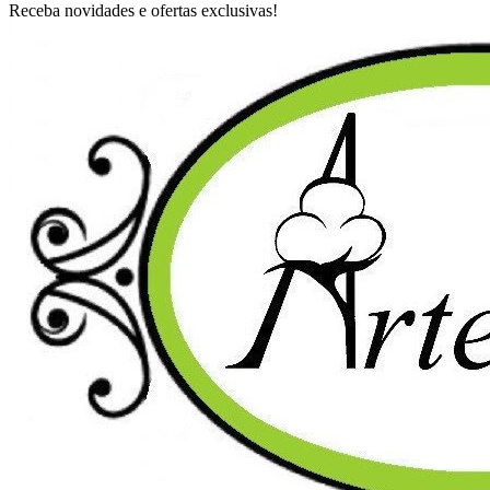
Receba novidades e ofertas exclusivas!