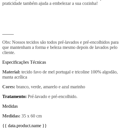
praticidade também ajuda a embelezar a sua cozinha!
_____
Obs: Nossos tecidos são todos pré-lavados e pré-encolhidos para
que mantenham a forma e beleza mesmo depois de lavados pelo
cliente.
Especificações Técnicas
Material:
tecido favo de mel portugal e tricoline 100% algodão,
manta acrílica
Cores:
branco, verde, amarelo e azul marinho
Tratamento:
Pré-lavado e pré-encolhido.
Medidas
Medidas:
35 x 60 cm
{{ data.product.name }}