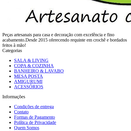
Peças artesanais para casa e decoração com excelência e fino
acabamento.Desde 2015 oferecendo requinte em crochê e bordados
feitos à mão!
Categorias
SALA & LIVING
COPA & COZINHA
BANHEIRO & LAVABO
MESA POSTA
AMIGURUMI
ACESSÓRIOS
Informações
Condições de entrega
Contato
Formas de Pagamento
Política de Privacidade
Quem Somos