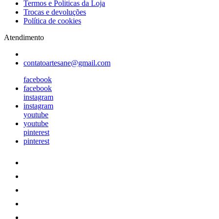
Termos e Politicas da Loja
Trocas e devoluções
Política de cookies
Atendimento
contatoartesane@gmail.com
facebook
facebook
instagram
instagram
youtube
youtube
pinterest
pinterest