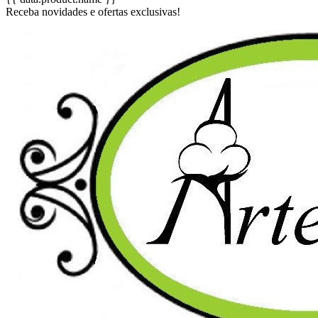
Receba novidades e ofertas exclusivas!