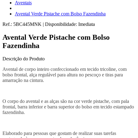
Aventais
Avental Verde Pistache com Bolso Fazendinha
Ref.:
5BC445MNK
|
Disponibilidade:
Imediata
Avental Verde Pistache com Bolso
Fazendinha
Descrição do Produto
Avental de corpo inteiro confeccionado em tecido tricoline, com
bolso frontal, alça regulável para altura no pescoço e tiras para
amarração na cintura.
O corpo do avental e as alças são na cor verde pistache, com pala
frontal, barra inferior e barra superior do bolso em tecido estampado
fazendinha.
Elaborado para pessoas que gostam de realizar suas tarefas