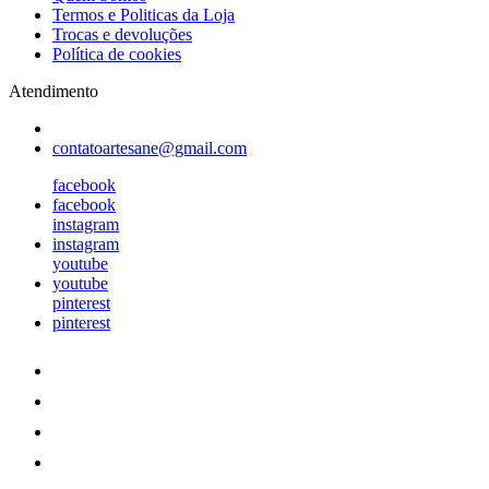
Termos e Politicas da Loja
Trocas e devoluções
Política de cookies
Atendimento
contatoartesane@gmail.com
facebook
facebook
instagram
instagram
youtube
youtube
pinterest
pinterest